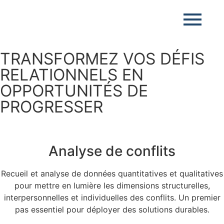
TRANSFORMEZ VOS DÉFIS
RELATIONNELS EN
OPPORTUNITÉS DE
PROGRESSER
Analyse de conflits
Recueil et analyse de données quantitatives et qualitatives
pour mettre en lumière les dimensions structurelles,
interpersonnelles et individuelles des conflits. Un premier
pas essentiel pour déployer des solutions durables.