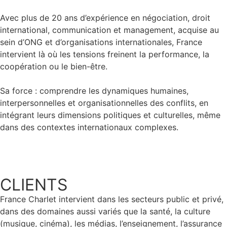
Avec plus de 20 ans d’expérience en négociation, droit
international, communication et management, acquise au
sein d’ONG et d’organisations internationales, France
intervient là où les tensions freinent la performance, la
coopération ou le bien-être.
Sa force : comprendre les dynamiques humaines,
interpersonnelles et organisationnelles des conflits, en
intégrant leurs dimensions politiques et culturelles, même
dans des contextes internationaux complexes.
CLIENTS
France Charlet intervient dans les secteurs public et privé,
dans des domaines aussi variés que la santé, la culture
(musique, cinéma), les médias, l’enseignement, l’assurance