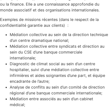
ou la finance. Elle a une connaissance approfondie du
monde associatif et des organisations internationales.
Exemples de missions récentes (dans le respect de la
confidentialité garantie aux clients) :
Médiation collective au sein de la direction technique
d’un centre dramatique national;
Médiation collective entre syndicats et direction au
sein du CSE d’une banque commerciale
internationale;
Diagnostic de climat social au sein d’un centre
hospitalier, suivi d’une médiation collective entre
infirmières et aides soignantes d’une part, et équipe
encadrante de l’autre;
Analyse de conflits au sein d’un comité de direction
régional d’une banque commerciale internationale;
Médiation entre associés au sein d’un cabinet
médical;