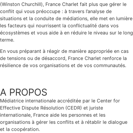
(Winston Churchill), France Charlet fait plus que gérer le
conflit qui vous préoccupe : à travers l’analyse de
situations et la conduite de médiations, elle met en lumière
les facteurs qui nourrissent la conflictualité dans vos
écosystèmes et vous aide à en réduire le niveau sur le long
terme.
En vous préparant à réagir de manière appropriée en cas
de tensions ou de désaccord, France Charlet renforce la
résilience de vos organisations et de vos communautés.
A PROPOS
Médiatrice internationale accréditée par le Center for
Effective Dispute Résolution (CEDR) et juriste
internationale, France aide les personnes et les
organisations à gérer les conflits et à rétablir le dialogue
et la coopération.