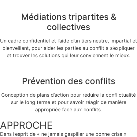
Médiations tripartites &
collectives
Un cadre confidentiel et l’aide d’un tiers neutre, impartial et
bienveillant, pour aider les parties au conflit à s’expliquer
et trouver les solutions qui leur conviennent le mieux.
Prévention des conflits
Conception de plans d’action pour réduire la conflictualité
sur le long terme et pour savoir réagir de manière
appropriée face aux conflits.
APPROCHE
Dans l’esprit de « ne jamais gaspiller une bonne crise »